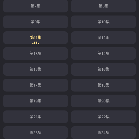
第7集
第8集
第9集
第10集
第11集
第12集
第13集
第14集
第15集
第16集
第17集
第18集
第19集
第20集
第21集
第22集
第23集
第24集