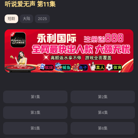
听说爱无声 第11集
短剧
大陆
2025
第1集
第2集
第3集
第4集
第5集
第6集