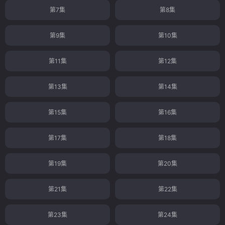
第7集
第8集
第9集
第10集
第11集
第12集
第13集
第14集
第15集
第16集
第17集
第18集
第19集
第20集
第21集
第22集
第23集
第24集