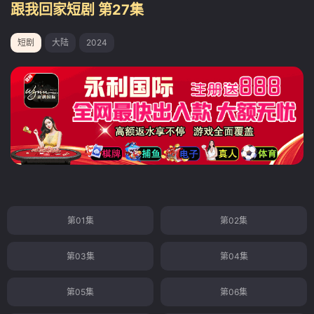
跟我回家短剧 第27集
短剧
大陆
2024
第01集
第02集
第03集
第04集
第05集
第06集