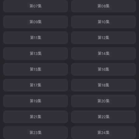
第07集
第08集
第09集
第10集
第11集
第12集
第13集
第14集
第15集
第16集
第17集
第18集
第19集
第20集
第21集
第22集
第23集
第24集