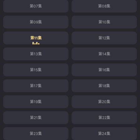
第07集
第08集
第09集
第10集
第11集
第12集
第13集
第14集
第15集
第16集
第17集
第18集
第19集
第20集
第21集
第22集
第23集
第24集