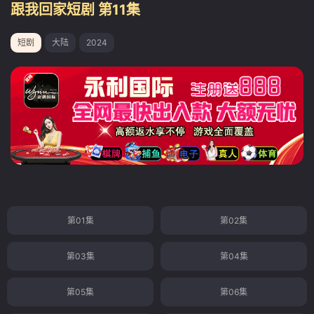
跟我回家短剧 第11集
短剧
大陆
2024
第01集
第02集
第03集
第04集
第05集
第06集