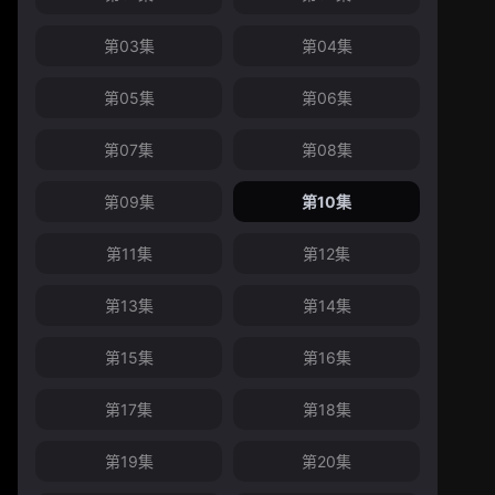
第03集
第04集
第05集
第06集
第07集
第08集
第09集
第10集
第11集
第12集
第13集
第14集
第15集
第16集
第17集
第18集
第19集
第20集