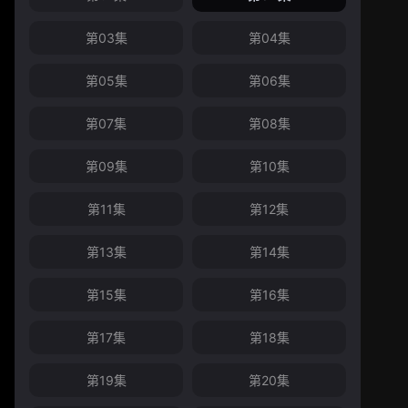
第03集
第04集
第05集
第06集
第07集
第08集
第09集
第10集
第11集
第12集
第13集
第14集
第15集
第16集
第17集
第18集
第19集
第20集