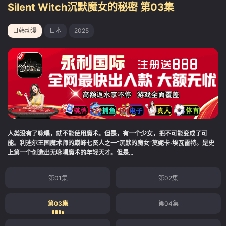
Silent Witch沉默魔女的秘密 第03集
日韩动漫
日本
2025
人类没有了咏唱，就不能使用魔术。但是，有一个少女，把不可能变成了可
能。利迪尔王国魔术师的巅峰七贤人之一“沉默的魔女”莫妮卡·埃瓦雷特。是史
上第一个创造出无咏唱魔术的年轻天才。但是…
第01集
第02集
第03集
第04集