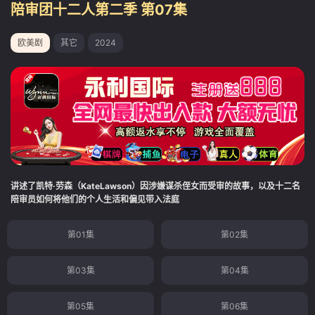
陪审团十二人第二季 第07集
欧美剧
其它
2024
讲述了凯特·劳森（KateLawson）因涉嫌谋杀侄女而受审的故事，以及十二名
陪审员如何将他们的个人生活和偏见带入法庭
第01集
第02集
第03集
第04集
第05集
第06集