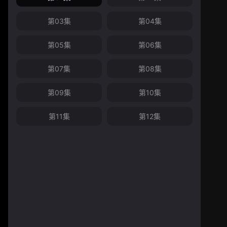
第03集
第04集
第05集
第06集
第07集
第08集
第09集
第10集
第11集
第12集