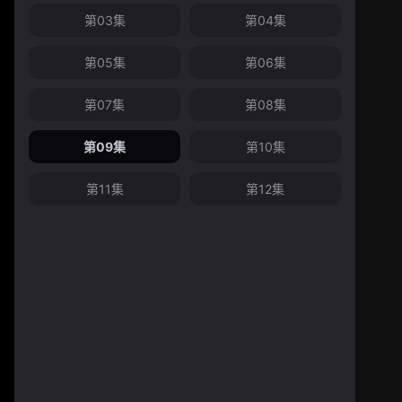
第03集
第04集
第05集
第06集
第07集
第08集
第09集
第10集
第11集
第12集