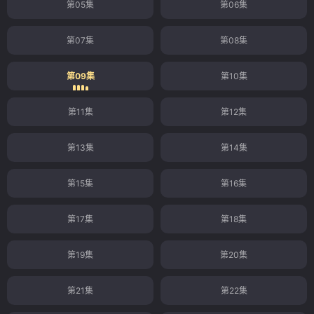
第05集
第06集
第07集
第08集
第09集
第10集
第11集
第12集
第13集
第14集
第15集
第16集
第17集
第18集
第19集
第20集
第21集
第22集