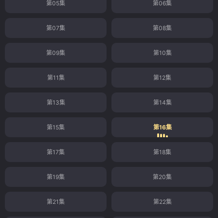
第05集
第06集
第07集
第08集
第09集
第10集
第11集
第12集
第13集
第14集
第15集
第16集
第17集
第18集
第19集
第20集
第21集
第22集