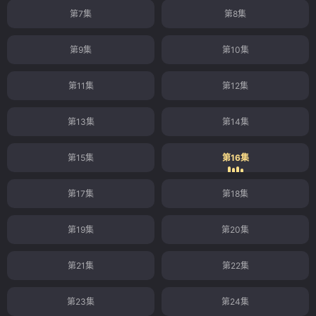
第7集
第8集
第9集
第10集
第11集
第12集
第13集
第14集
第15集
第16集
第17集
第18集
第19集
第20集
第21集
第22集
第23集
第24集