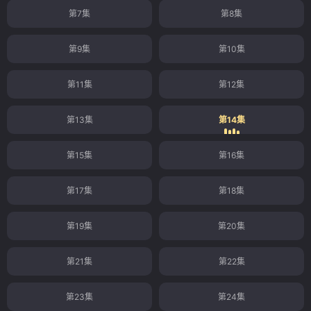
第7集
第8集
第9集
第10集
第11集
第12集
第13集
第14集
第15集
第16集
第17集
第18集
第19集
第20集
第21集
第22集
第23集
第24集