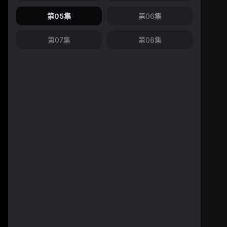
第05集
第06集
第07集
第08集