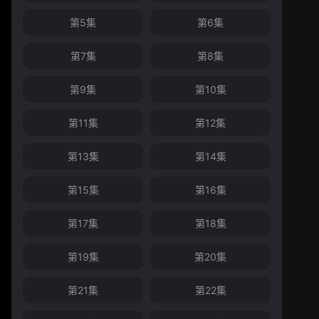
第5集
第6集
第7集
第8集
第9集
第10集
第11集
第12集
第13集
第14集
第15集
第16集
第17集
第18集
第19集
第20集
第21集
第22集