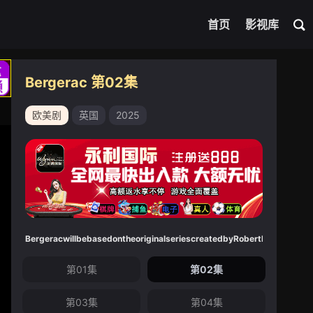
首页
影视库
Bergerac 第02集
欧美剧
英国
2025
BergeracwillbebasedontheoriginalseriescreatedbyRobertBanksStewa
第01集
第02集
第03集
第04集