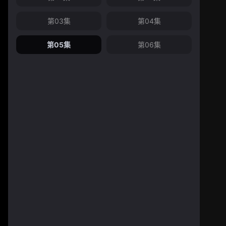
第03集
第04集
第05集
第06集