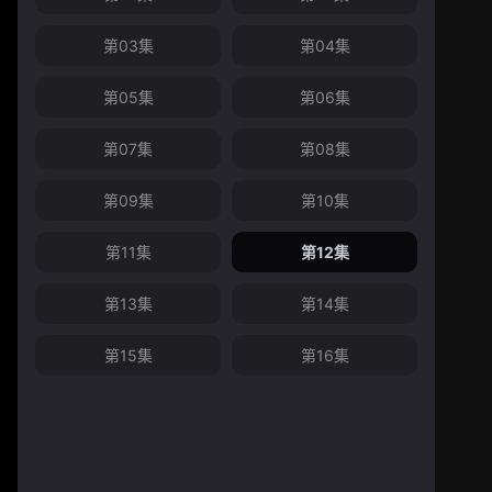
第03集
第04集
第05集
第06集
第07集
第08集
第09集
第10集
第11集
第12集
第13集
第14集
第15集
第16集