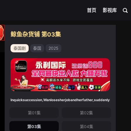
首页
影视库
鲸鱼杂货铺 第03集
泰国剧
泰国
2025
Inquicksuccession,Wanlosesherjobandherfather,suddenlyinheritingh
第01集
第02集
第03集
第04集