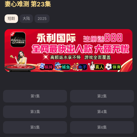
妻心难测 第23集
短剧
大陆
2025
第1集
第2集
第3集
第4集
第5集
第6集