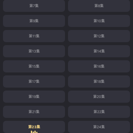
第7集
第8集
第9集
第10集
第11集
第12集
第13集
第14集
第15集
第16集
第17集
第18集
第19集
第20集
第21集
第22集
第23集
第24集