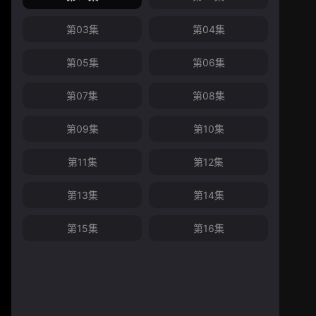
第03集
第04集
第05集
第06集
第07集
第08集
第09集
第10集
第11集
第12集
第13集
第14集
第15集
第16集