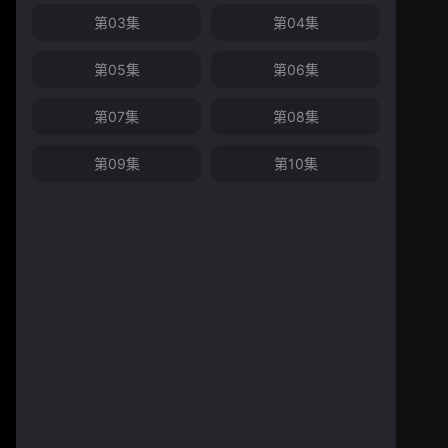
第03集
第04集
第05集
第06集
第07集
第08集
第09集
第10集