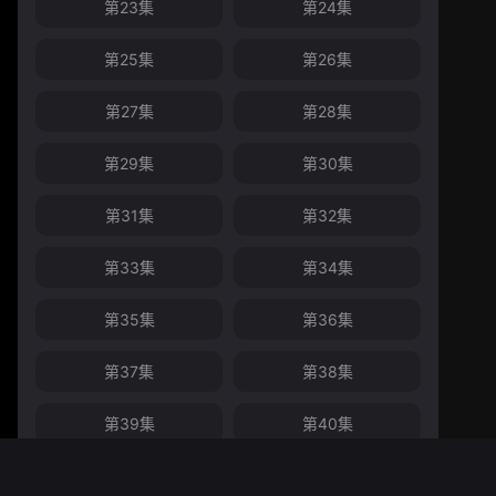
第23集
第24集
第25集
第26集
第27集
第28集
第29集
第30集
第31集
第32集
第33集
第34集
第35集
第36集
第37集
第38集
第39集
第40集
第41集
第42集