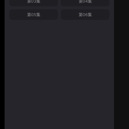
第03集
第04集
第05集
第06集