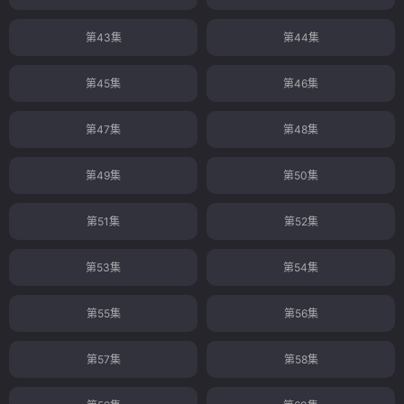
第43集
第44集
第45集
第46集
第47集
第48集
第49集
第50集
第51集
第52集
第53集
第54集
第55集
第56集
第57集
第58集