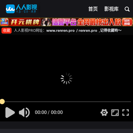
首页
影视库
收藏
人人影视PRO网址：
www.renren.pro / renren.pro ,记得收藏哟～
00:00 / 00:00