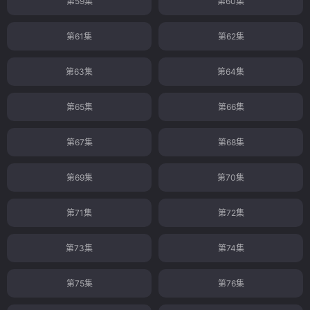
第59集
第60集
第61集
第62集
第63集
第64集
第65集
第66集
第67集
第68集
第69集
第70集
第71集
第72集
第73集
第74集
第75集
第76集