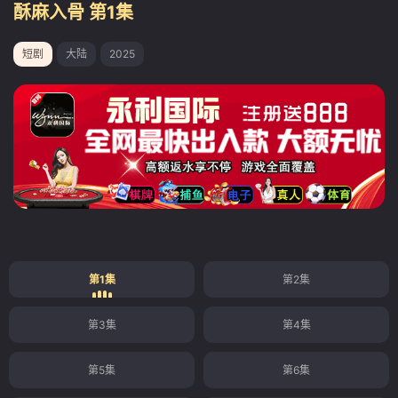
酥麻入骨 第1集
短剧
大陆
2025
第1集
第2集
第3集
第4集
第5集
第6集