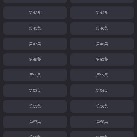
第43集
第44集
第45集
第46集
第47集
第48集
第49集
第50集
第51集
第52集
第53集
第54集
第55集
第56集
第57集
第58集