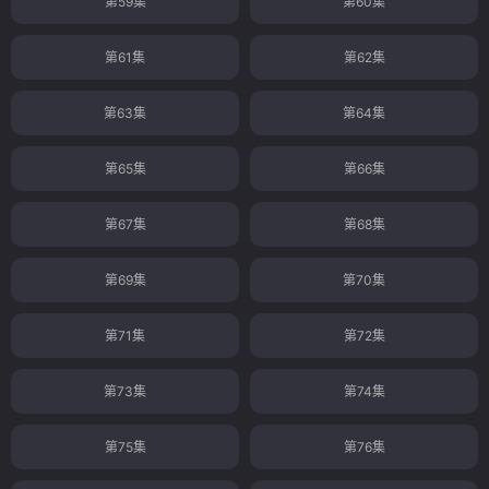
第59集
第60集
第61集
第62集
第63集
第64集
第65集
第66集
第67集
第68集
第69集
第70集
第71集
第72集
第73集
第74集
第75集
第76集