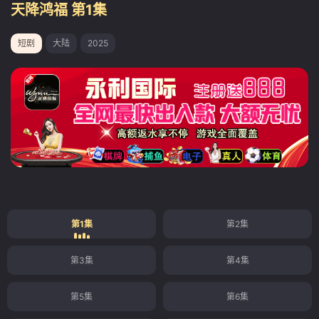
天降鸿福 第1集
短剧
大陆
2025
第1集
第2集
第3集
第4集
第5集
第6集