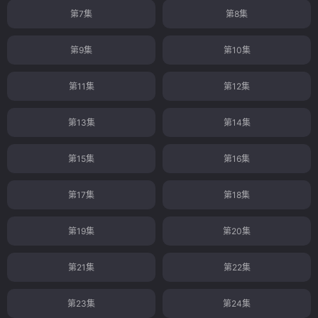
第7集
第8集
第9集
第10集
第11集
第12集
第13集
第14集
第15集
第16集
第17集
第18集
第19集
第20集
第21集
第22集
第23集
第24集