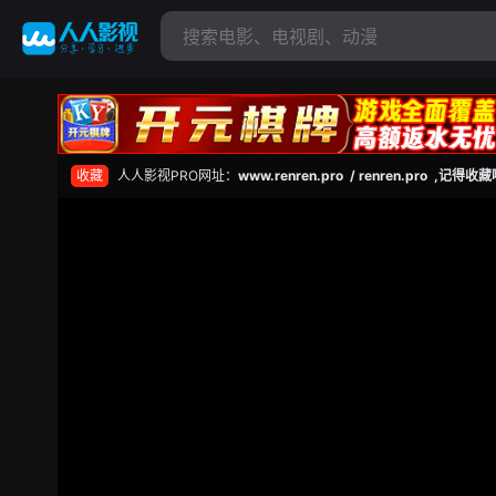
收藏
人人影视PRO网址：
www.renren.pro / renren.pro ,记得收