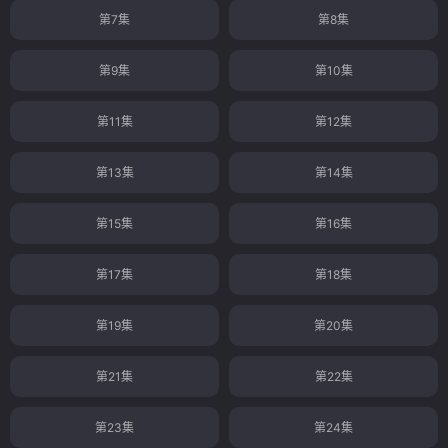
第7集
第8集
第9集
第10集
第11集
第12集
第13集
第14集
第15集
第16集
第17集
第18集
第19集
第20集
第21集
第22集
第23集
第24集