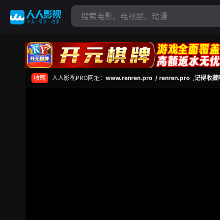
收藏
人人影视PRO网址：
www.renren.pro / renren.pro ,记得收