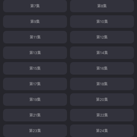
第7集
第8集
第9集
第10集
第11集
第12集
第13集
第14集
第15集
第16集
第17集
第18集
第19集
第20集
第21集
第22集
第23集
第24集