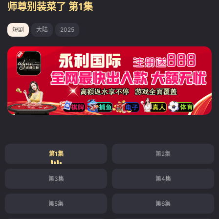
师尊别装菜了 第1集
短剧
大陆
2025
第1集
第2集
第3集
第4集
第5集
第6集