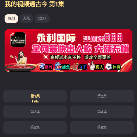
我的视频通古今 第1集
短剧
大陆
2025
第1集
第2集
第3集
第4集
第5集
第6集