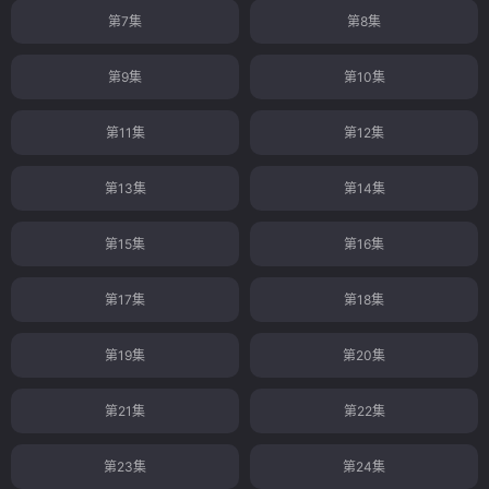
第7集
第8集
第9集
第10集
第11集
第12集
第13集
第14集
第15集
第16集
第17集
第18集
第19集
第20集
第21集
第22集
第23集
第24集