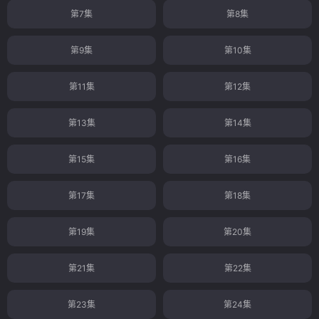
第7集
第8集
第9集
第10集
第11集
第12集
第13集
第14集
第15集
第16集
第17集
第18集
第19集
第20集
第21集
第22集
第23集
第24集