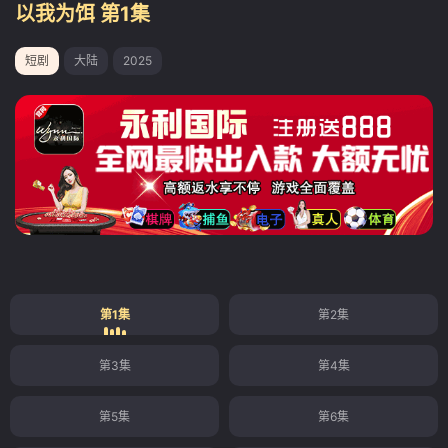
以我为饵 第1集
短剧
大陆
2025
第1集
第2集
第3集
第4集
第5集
第6集