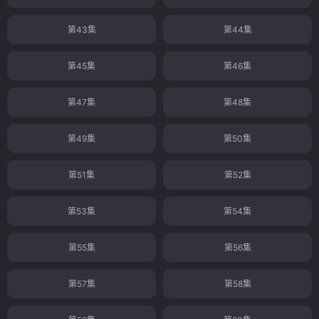
第43集
第44集
第45集
第46集
第47集
第48集
第49集
第50集
第51集
第52集
第53集
第54集
第55集
第56集
第57集
第58集