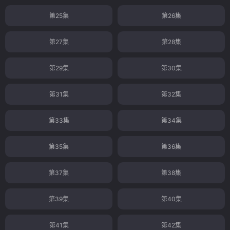
第25集
第26集
第27集
第28集
第29集
第30集
第31集
第32集
第33集
第34集
第35集
第36集
第37集
第38集
第39集
第40集
第41集
第42集