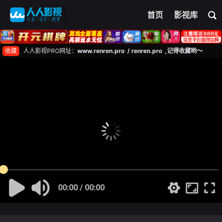
首页
影视库
收藏
人人影视PRO网址：
www.renren.pro / renren.pro ,记得收藏哟～
00:00 / 00:00