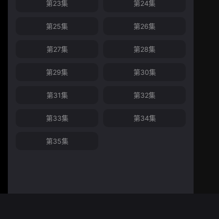
第23集
第24集
第25集
第26集
第27集
第28集
第29集
第30集
第31集
第32集
第33集
第34集
第35集