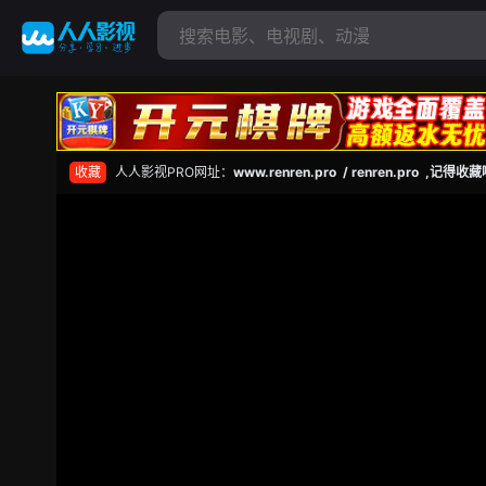
收藏
人人影视PRO网址：
www.renren.pro / renren.pro ,记得收