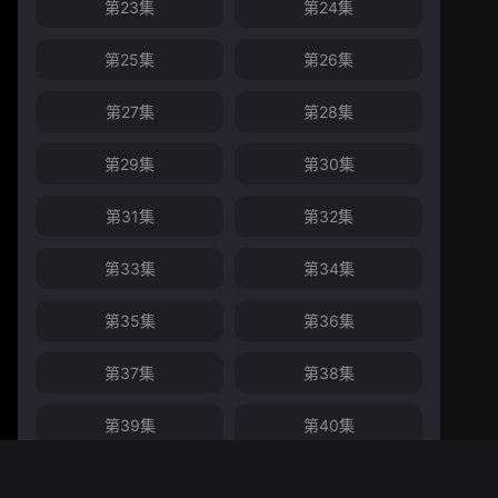
第23集
第24集
第25集
第26集
第27集
第28集
第29集
第30集
第31集
第32集
第33集
第34集
第35集
第36集
第37集
第38集
第39集
第40集
第41集
第42集