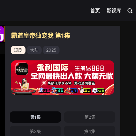
首页
影视库
霸道皇帝独宠我 第1集
短剧
大陆
2025
第1集
第2集
第3集
第4集