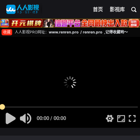
首页
影视库
收藏
人人影视PRO网址：
www.renren.pro / renren.pro ,记得收藏哟～
00:00 / 00:00