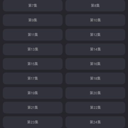
第7集
第8集
第9集
第10集
第11集
第12集
第13集
第14集
第15集
第16集
第17集
第18集
第19集
第20集
第21集
第22集
第23集
第24集