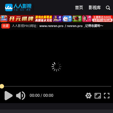
首页
影视库
收藏
人人影视PRO网址：
www.renren.pro / renren.pro ,记得收藏哟～
00:00 / 00:00