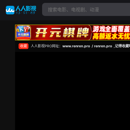
收藏
人人影视PRO网址：
www.renren.pro / renren.pro ,记得收