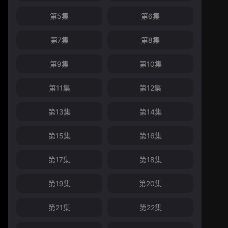
第5集
第6集
第7集
第8集
第9集
第10集
第11集
第12集
第13集
第14集
第15集
第16集
第17集
第18集
第19集
第20集
第21集
第22集