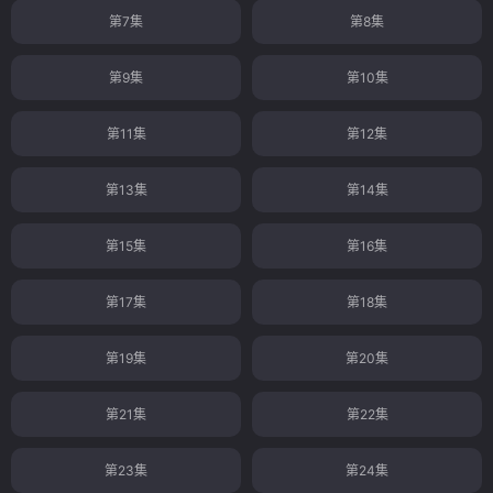
第7集
第8集
第9集
第10集
第11集
第12集
第13集
第14集
第15集
第16集
第17集
第18集
第19集
第20集
第21集
第22集
第23集
第24集