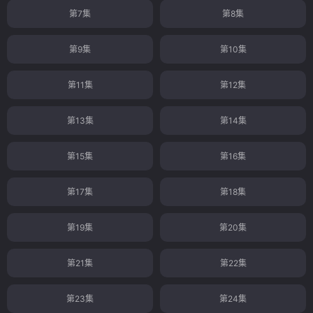
第7集
第8集
第9集
第10集
第11集
第12集
第13集
第14集
第15集
第16集
第17集
第18集
第19集
第20集
第21集
第22集
第23集
第24集