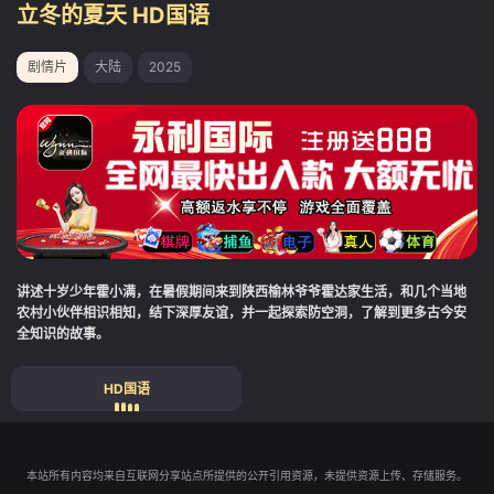
立冬的夏天 HD国语
剧情片
大陆
2025
讲述十岁少年霍小满，在暑假期间来到陕西榆林爷爷霍达家生活，和几个当地
农村小伙伴相识相知，结下深厚友谊，并一起探索防空洞，了解到更多古今安
全知识的故事。
HD国语
本站所有内容均来自互联网分享站点所提供的公开引用资源，未提供资源上传、存储服务。