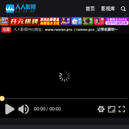
首页
影视库
收藏
人人影视PRO网址：
www.renren.pro / renren.pro ,记得收藏哟～
00:00 / 00:00