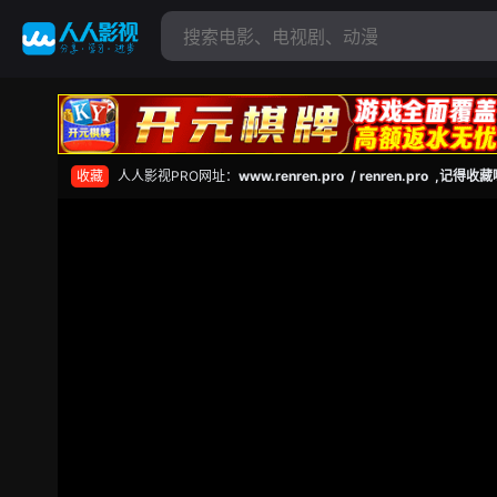
收藏
人人影视PRO网址：
www.renren.pro / renren.pro ,记得收