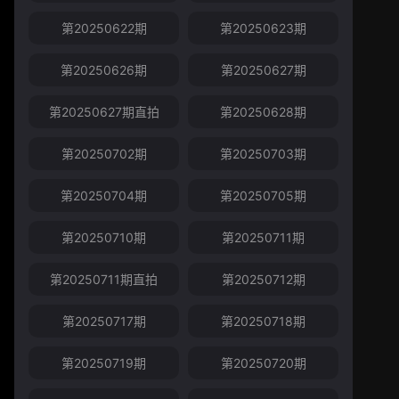
第20250622期
第20250623期
第20250626期
第20250627期
第20250627期直拍
第20250628期
第20250702期
第20250703期
第20250704期
第20250705期
第20250710期
第20250711期
第20250711期直拍
第20250712期
第20250717期
第20250718期
第20250719期
第20250720期