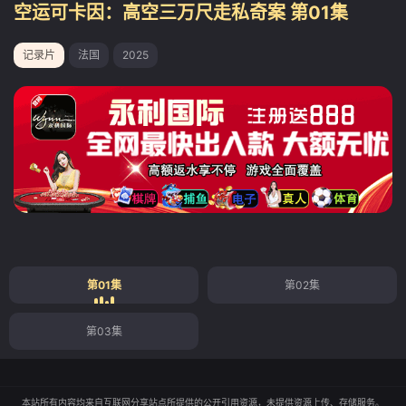
空运可卡因：高空三万尺走私奇案 第01集
记录片
法国
2025
第01集
第02集
第03集
本站所有内容均来自互联网分享站点所提供的公开引用资源，未提供资源上传、存储服务。