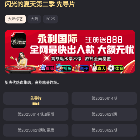
闪光的夏天第二季 先导片
大陆综艺
大陆
2025
新声代热血集结，高能轮番炸场。
先导片
第20250614期
第20250614期加更版
第20250621期
第20250621期加更版
第20250622期