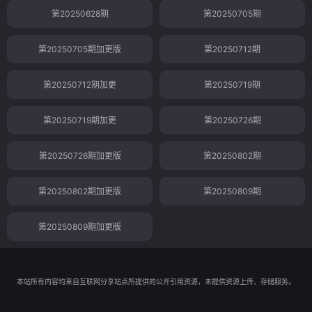
第20250628期
第20250705期
第20250705期加更版
第20250712期
第20250712期加更
第20250719期
第20250719期加更
第20250726期
第20250726期加更版
第20250802期
第20250802期加更版
第20250809期
第20250809期加更版
本站所有内容均来自互联网分享站点所提供的公开引用资源，未提供资源上传、存储服务。