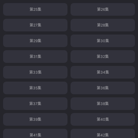
第25集
第26集
第27集
第28集
第29集
第30集
第31集
第32集
第33集
第34集
第35集
第36集
第37集
第38集
第39集
第40集
第41集
第42集